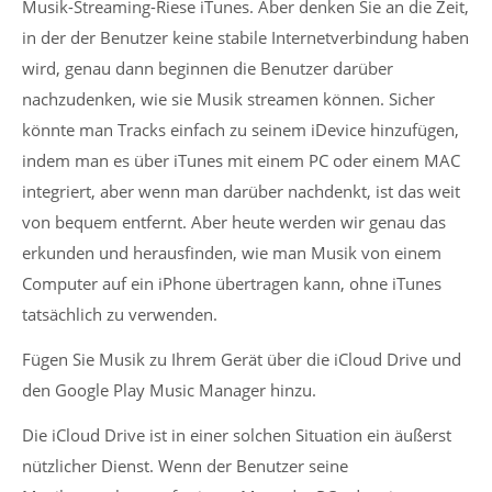
Musik-Streaming-Riese iTunes. Aber denken Sie an die Zeit,
in der der Benutzer keine stabile Internetverbindung haben
wird, genau dann beginnen die Benutzer darüber
nachzudenken, wie sie Musik streamen können. Sicher
könnte man Tracks einfach zu seinem iDevice hinzufügen,
indem man es über iTunes mit einem PC oder einem MAC
integriert, aber wenn man darüber nachdenkt, ist das weit
von bequem entfernt. Aber heute werden wir genau das
erkunden und herausfinden, wie man Musik von einem
Computer auf ein iPhone übertragen kann, ohne iTunes
tatsächlich zu verwenden.
Fügen Sie Musik zu Ihrem Gerät über die iCloud Drive und
den Google Play Music Manager hinzu.
Die iCloud Drive ist in einer solchen Situation ein äußerst
nützlicher Dienst. Wenn der Benutzer seine