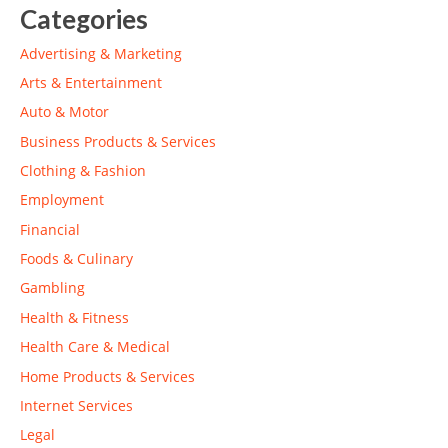
Categories
Advertising & Marketing
Arts & Entertainment
Auto & Motor
Business Products & Services
Clothing & Fashion
Employment
Financial
Foods & Culinary
Gambling
Health & Fitness
Health Care & Medical
Home Products & Services
Internet Services
Legal