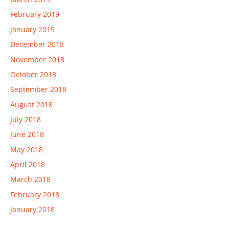
February 2019
January 2019
December 2018
November 2018
October 2018
September 2018
August 2018
July 2018
June 2018
May 2018
April 2018
March 2018
February 2018
January 2018