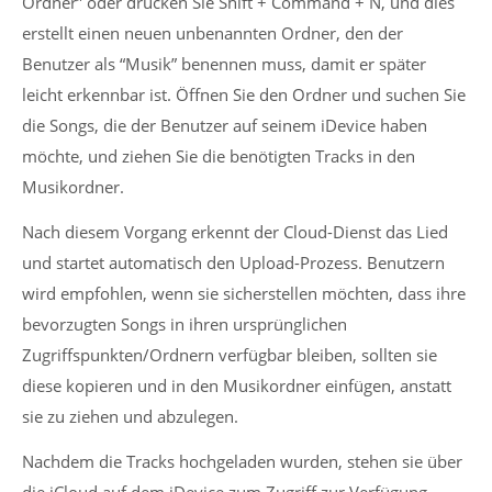
Ordner” oder drücken Sie Shift + Command + N, und dies
erstellt einen neuen unbenannten Ordner, den der
Benutzer als “Musik” benennen muss, damit er später
leicht erkennbar ist. Öffnen Sie den Ordner und suchen Sie
die Songs, die der Benutzer auf seinem iDevice haben
möchte, und ziehen Sie die benötigten Tracks in den
Musikordner.
Nach diesem Vorgang erkennt der Cloud-Dienst das Lied
und startet automatisch den Upload-Prozess. Benutzern
wird empfohlen, wenn sie sicherstellen möchten, dass ihre
bevorzugten Songs in ihren ursprünglichen
Zugriffspunkten/Ordnern verfügbar bleiben, sollten sie
diese kopieren und in den Musikordner einfügen, anstatt
sie zu ziehen und abzulegen.
Nachdem die Tracks hochgeladen wurden, stehen sie über