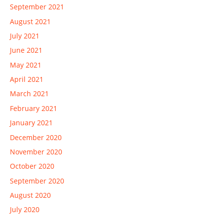
September 2021
August 2021
July 2021
June 2021
May 2021
April 2021
March 2021
February 2021
January 2021
December 2020
November 2020
October 2020
September 2020
August 2020
July 2020