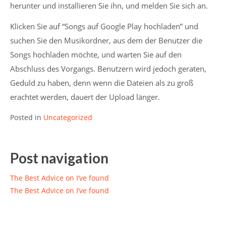
herunter und installieren Sie ihn, und melden Sie sich an.
Klicken Sie auf “Songs auf Google Play hochladen” und
suchen Sie den Musikordner, aus dem der Benutzer die
Songs hochladen möchte, und warten Sie auf den
Abschluss des Vorgangs. Benutzern wird jedoch geraten,
Geduld zu haben, denn wenn die Dateien als zu groß
erachtet werden, dauert der Upload länger.
Posted in
Uncategorized
Post navigation
The Best Advice on I’ve found
The Best Advice on I’ve found