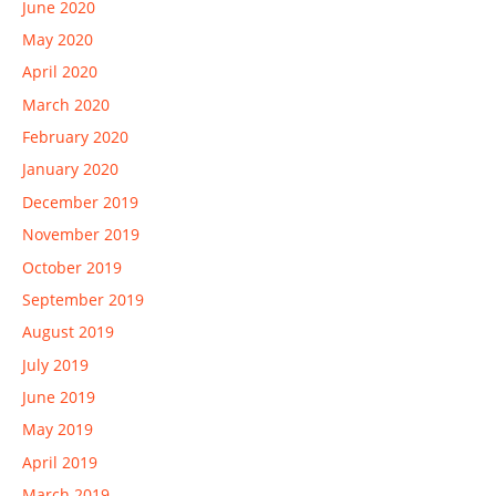
June 2020
May 2020
April 2020
March 2020
February 2020
January 2020
December 2019
November 2019
October 2019
September 2019
August 2019
July 2019
June 2019
May 2019
April 2019
March 2019