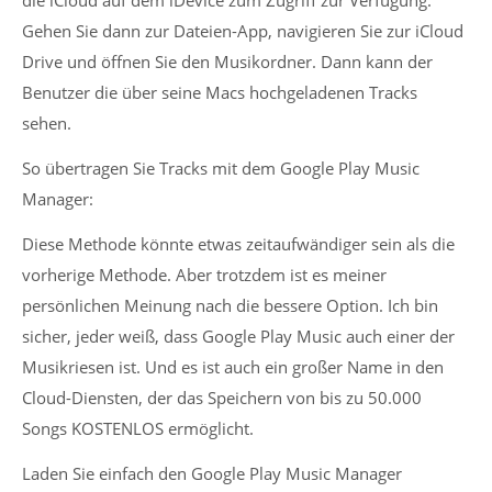
die iCloud auf dem iDevice zum Zugriff zur Verfügung.
Gehen Sie dann zur Dateien-App, navigieren Sie zur iCloud
Drive und öffnen Sie den Musikordner. Dann kann der
Benutzer die über seine Macs hochgeladenen Tracks
sehen.
So übertragen Sie Tracks mit dem Google Play Music
Manager:
Diese Methode könnte etwas zeitaufwändiger sein als die
vorherige Methode. Aber trotzdem ist es meiner
persönlichen Meinung nach die bessere Option. Ich bin
sicher, jeder weiß, dass Google Play Music auch einer der
Musikriesen ist. Und es ist auch ein großer Name in den
Cloud-Diensten, der das Speichern von bis zu 50.000
Songs KOSTENLOS ermöglicht.
Laden Sie einfach den Google Play Music Manager