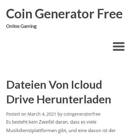
Coin Generator Free
Online Gaming
Dateien Von Icloud
Drive Herunterladen
Posted on
March 4, 2021
by
coingeneratorfree
Es besteht kein Zweifel daran, dass es viele
Musikdienstplattformen gibt, und eine davon ist der