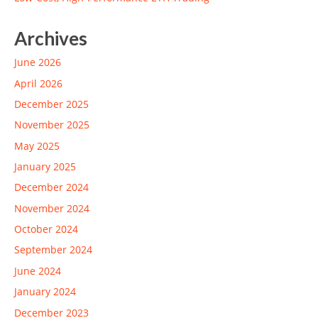
Archives
June 2026
April 2026
December 2025
November 2025
May 2025
January 2025
December 2024
November 2024
October 2024
September 2024
June 2024
January 2024
December 2023