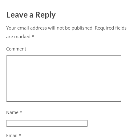
Leave a Reply
Your email address will not be published.
Required fields
are marked
*
Comment
Name
*
Email
*