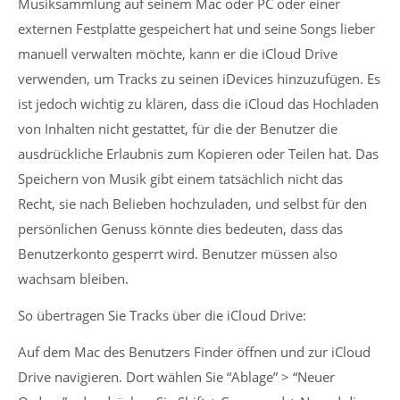
Musiksammlung auf seinem Mac oder PC oder einer
externen Festplatte gespeichert hat und seine Songs lieber
manuell verwalten möchte, kann er die iCloud Drive
verwenden, um Tracks zu seinen iDevices hinzuzufügen. Es
ist jedoch wichtig zu klären, dass die iCloud das Hochladen
von Inhalten nicht gestattet, für die der Benutzer die
ausdrückliche Erlaubnis zum Kopieren oder Teilen hat. Das
Speichern von Musik gibt einem tatsächlich nicht das
Recht, sie nach Belieben hochzuladen, und selbst für den
persönlichen Genuss könnte dies bedeuten, dass das
Benutzerkonto gesperrt wird. Benutzer müssen also
wachsam bleiben.
So übertragen Sie Tracks über die iCloud Drive:
Auf dem Mac des Benutzers Finder öffnen und zur iCloud
Drive navigieren. Dort wählen Sie “Ablage” > “Neuer