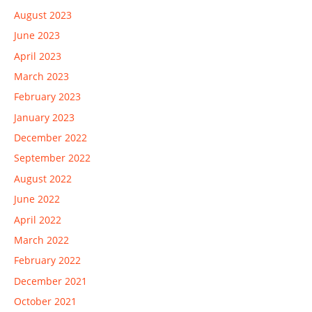
August 2023
June 2023
April 2023
March 2023
February 2023
January 2023
December 2022
September 2022
August 2022
June 2022
April 2022
March 2022
February 2022
December 2021
October 2021